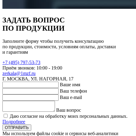
ЗАДАТЬ ВОПРОС
ПО ПРОДУКЦИИ
Заполните форму чтобы получить консультацию
по продукции, стоимости, условиям оплаты, доставки
и гарантиям
+7 (495) 797-53-73
Приём звонков: 10:00 - 19:00
zerkala@1mzf.ru
Г. МОСКВА, УЛ. НАГОРНАЯ, 17
Ваше имя
Ваш телефон
Ваш e-mail
Ваш вопрос
Даю согласие на обработку моих персональных данных.
Подробнее
ОТПРАВИТЬ
Мы используем файлы cookie и сервисы веб-аналитики