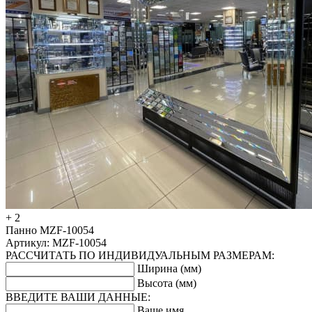
+ 2
Панно MZF-10054
Артикул: MZF-10054
РАССЧИТАТЬ ПО ИНДИВИДУАЛЬНЫМ РАЗМЕРАМ:
Ширина (мм)
Высота (мм)
ВВЕДИТЕ ВАШИ ДАННЫЕ:
Ваше имя