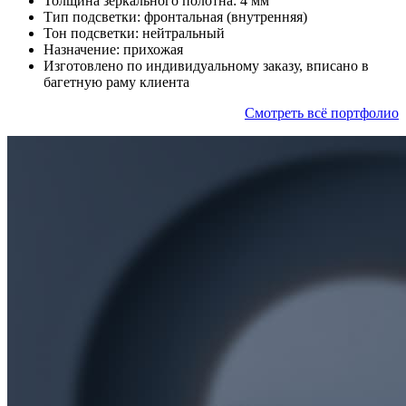
Толщина зеркального полотна: 4 мм
Тип подсветки: фронтальная (внутренняя)
Тон подсветки: нейтральный
Назначение: прихожая
Изготовлено по индивидуальному заказу, вписано в
багетную раму клиента
Смотреть всё портфолио