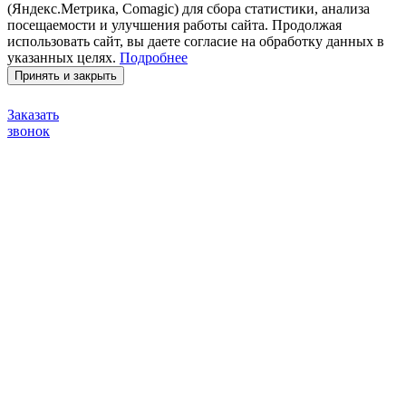
(Яндекс.Метрика, Comagic) для сбора статистики, анализа
посещаемости и улучшения работы сайта. Продолжая
использовать сайт, вы даете согласие на обработку данных в
указанных целях.
Подробнее
Принять и закрыть
Заказать
звонок