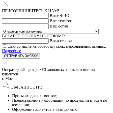
ПРИСОЕДИНЯЙТЕСЬ К НАМ!
Ваше ФИО
Ваш телефон
Ваш e-mail
ВСТАВТЕ ССЫЛКУ НА РЕЗЮМЕ:
Ваша ссылка
Даю согласие на обработку моих персональных данных.
Подробнее
ОТПРАВИТЬ ЗАЯВКУ
Оператор call-центра БЕЗ холодных звонков и поиска
клиентов
г. Москва
ОБЯЗАННОСТИ:
Прием входящих звонков;
Предоставление информации по продукции и услугам
компании;
Оформление клиентов в базе данных.