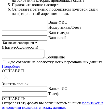
на основании которых проводилась оплата.
Приложите копию паспорта.
Отправьте претензию посредством почтовой связи
на официальный адрес компании.
Ваше ФИО
Номер заказа/Счета
Ваш телефон
Ваш e-mail
(При необходимости)
Сообщение
Даю согласие на обработку моих персональных данных.
Подробнее
ОТПРАВИТЬ
Заказать звонок
Ваше ФИО
Телефон
ОТПРАВИТЬ
Отправляя эту форму вы соглашаетесь с нашей
политикой в
отношении пользовательских данных