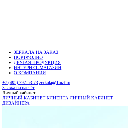
ЗЕРКАЛА НА ЗАКАЗ
ПОРТФОЛИО
ДРУГАЯ ПРОДУКЦИЯ
ИНТЕРНЕТ-МАГАЗИН
О КОМПАНИИ
+7 (495) 797-53-73
zerkala@1mzf.ru
Заявка на расчёт
Личный кабинет
ЛИЧНЫЙ КАБИНЕТ КЛИЕНТА
ЛИЧНЫЙ КАБИНЕТ
ДИЗАЙНЕРА