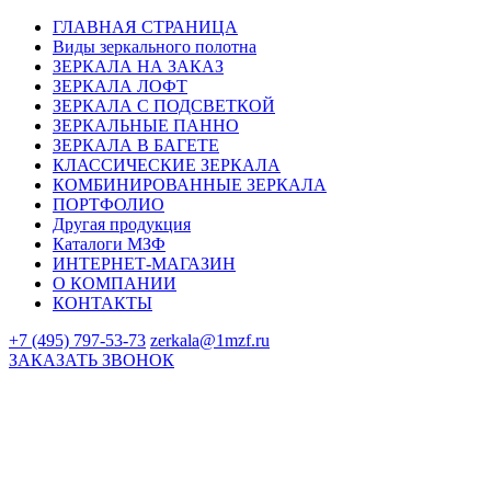
ГЛАВНАЯ СТРАНИЦА
Виды зеркального полотна
ЗЕРКАЛА НА ЗАКАЗ
ЗЕРКАЛА ЛОФТ
ЗЕРКАЛА С ПОДСВЕТКОЙ
ЗЕРКАЛЬНЫЕ ПАННО
ЗЕРКАЛА В БАГЕТЕ
КЛАССИЧЕСКИЕ ЗЕРКАЛА
КОМБИНИРОВАННЫЕ ЗЕРКАЛА
ПОРТФОЛИО
Другая продукция
Каталоги МЗФ
ИНТЕРНЕТ-МАГАЗИН
О КОМПАНИИ
КОНТАКТЫ
+7 (495) 797-53-73
zerkala@1mzf.ru
ЗАКАЗАТЬ ЗВОНОК