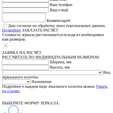
Ваш телефон
Ваш e-mail
Комментарий
Даю согласие на обработку моих персональных данных.
Подробнее
ЗАКАЗАТЬ РАСЧЕТ
Стоимость зеркала рассчитывается исходя из необходимых
вам размеров.
ЗАЯВКА НА РАСЧЁТ
РАССЧИТАТЬ ПО ИНДИВИДУАЛЬНЫМ РАЗМЕРАМ:
Ширина, мм
Высота, мм
Вид
зеркального полотна
Назначение
Подробнее о каждом виде зекального полотна можно
Узнать
по ссылке.
ВЫБЕРИТЕ ФОРМУ ЗЕРКАЛА: