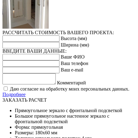
РАССЧИТАТЬ СТОИМОСТЬ ВАШЕГО ПРОЕКТА:
Высота (мм)
Ширина (мм)
ВВЕДИТЕ ВАШИ ДАННЫЕ:
Ваше ФИО
Ваш телефон
Ваш e-mail
Комментарий
Даю согласие на обработку моих персональных данных.
Подробнее
ЗАКАЗАТЬ РАСЧЕТ
Прямоугольное зеркало с фронтальной подсветкой
Большое прямоугольное настенное зеркало с
фронтальной подсветкой
Форма: прямоугольная
Размеры: 180х60 мм