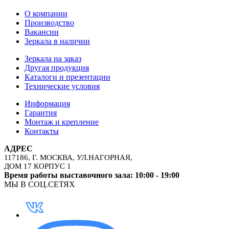
О компании
Производство
Вакансии
Зеркала в наличии
Зеркала на заказ
Другая продукция
Каталоги и презентации
Технические условия
Информация
Гарантия
Монтаж и крепление
Контакты
АДРЕС
117186, Г. МОСКВА, УЛ.НАГОРНАЯ,
ДОМ 17 КОРПУС 1
Время работы выставочного зала: 10:00 - 19:00
МЫ В СОЦ.СЕТЯХ