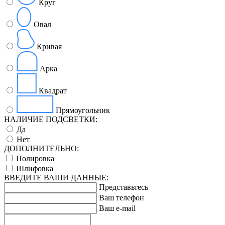
Круг
Овал
Кривая
Арка
Квадрат
Прямоугольник
НАЛИЧИЕ ПОДСВЕТКИ:
Да
Нет
ДОПОЛНИТЕЛЬНО:
Полировка
Шлифовка
ВВЕДИТЕ ВАШИ ДАННЫЕ:
Представьтесь
Ваш телефон
Ваш e-mail