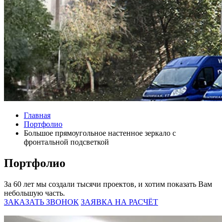
Главная
Портфолио
Большое прямоугольное настенное зеркало с
фронтальной подсветкой
Портфолио
За 60 лет мы создали тысячи проектов, и хотим показать Вам
небольшую часть.
ЗАКАЗАТЬ ЗВОНОК
ЗАЯВКА НА РАСЧЁТ