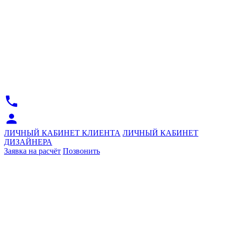
ЛИЧНЫЙ КАБИНЕТ КЛИЕНТА
ЛИЧНЫЙ КАБИНЕТ
ДИЗАЙНЕРА
Заявка на расчёт
Позвонить