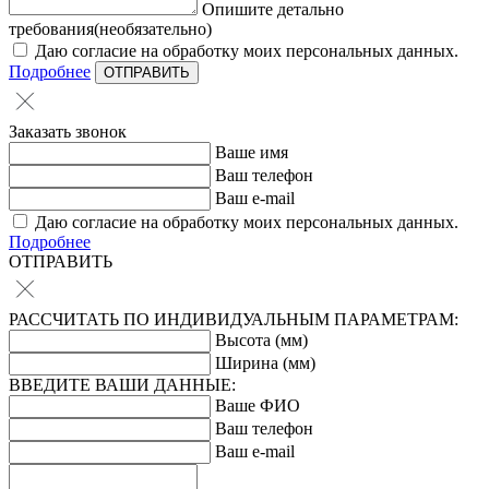
Опишите детально
требования(необязательно)
Даю согласие на обработку моих персональных данных.
Подробнее
ОТПРАВИТЬ
Заказать звонок
Ваше имя
Ваш телефон
Ваш e-mail
Даю согласие на обработку моих персональных данных.
Подробнее
ОТПРАВИТЬ
РАССЧИТАТЬ ПО ИНДИВИДУАЛЬНЫМ ПАРАМЕТРАМ:
Высота (мм)
Ширина (мм)
ВВЕДИТЕ ВАШИ ДАННЫЕ:
Ваше ФИО
Ваш телефон
Ваш e-mail