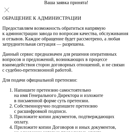
Ваша заявка принята!
ОБРАЩЕНИЕ К АДМИНИСТРАЦИИ
Предоставляем возможность обратиться напрямую
к администрации завода по вопросам качества, обслуживания
и отзывов. Каждое обращение будет рассмотрено, а любая
затруднительная ситуация — разрешена.
Данный сервис предназначен для решения оперативных
вопросов и предложений, возникающих в процессе
взаимодействия сторон договорных отношений, и не связан
с судебно-претензионной работой.
Для подачи официальной претензии:
Напишите претензию самостоятельно
на имя Генерального Директора и изложите
в письменной форме суть претензии.
Собственноручно подпишите претензию
с расшифровкой подписи.
Приложите копии документов, подтверждающих
оплату.
Приложите копии Договоров и иных документов,