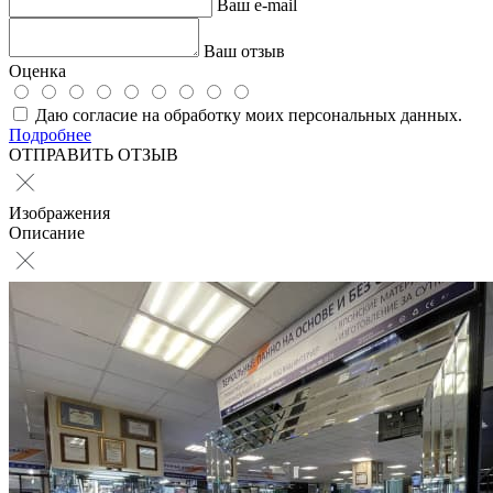
Ваш e-mail
Ваш отзыв
Оценка
Даю согласие на обработку моих персональных данных.
Подробнее
ОТПРАВИТЬ ОТЗЫВ
Изображения
Описание