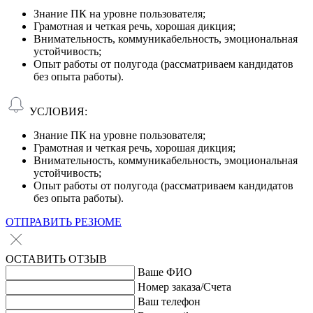
Знание ПК на уровне пользователя;
Грамотная и четкая речь, хорошая дикция;
Внимательность, коммуникабельность, эмоциональная
устойчивость;
Опыт работы от полугода (рассматриваем кандидатов
без опыта работы).
УСЛОВИЯ:
Знание ПК на уровне пользователя;
Грамотная и четкая речь, хорошая дикция;
Внимательность, коммуникабельность, эмоциональная
устойчивость;
Опыт работы от полугода (рассматриваем кандидатов
без опыта работы).
ОТПРАВИТЬ РЕЗЮМЕ
ОСТАВИТЬ ОТЗЫВ
Ваше ФИО
Номер заказа/Счета
Ваш телефон