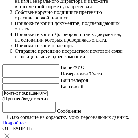
на имя Генерального Директора и изложите
в письменной форме суть претензии.
Собственноручно подпишите претензию
с расшифровкой подписи.
Приложите копии документов, подтверждающих
оплату.
Приложите копии Договоров и иных документов,
на основании которых проводилась оплата.
Приложите копию паспорта.
Отправьте претензию посредством почтовой связи
на официальный адрес компании.
Ваше ФИО
Номер заказа/Счета
Ваш телефон
Ваш e-mail
(При необходимости)
Сообщение
Даю согласие на обработку моих персональных данных.
Подробнее
ОТПРАВИТЬ