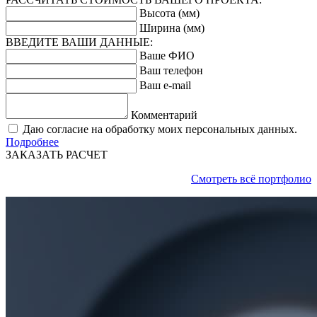
Высота (мм)
Ширина (мм)
ВВЕДИТЕ ВАШИ ДАННЫЕ:
Ваше ФИО
Ваш телефон
Ваш e-mail
Комментарий
Даю согласие на обработку моих персональных данных.
Подробнее
ЗАКАЗАТЬ РАСЧЕТ
Смотреть всё портфолио