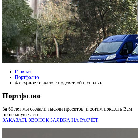
Главная
Портфолио
Фигурное зеркало с подсветкой в спальне
Портфолио
За 60 лет мы создали тысячи проектов, и хотим показать Вам
небольшую часть.
ЗАКАЗАТЬ ЗВОНОК
ЗАЯВКА НА РАСЧЁТ