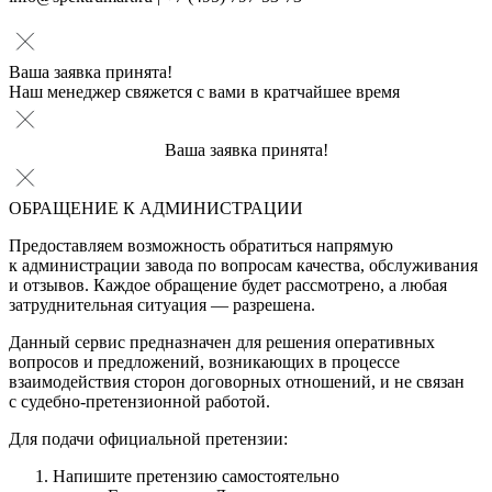
Ваша заявка принята!
Наш менеджер свяжется с вами в кратчайшее время
Ваша заявка принята!
ОБРАЩЕНИЕ К АДМИНИСТРАЦИИ
Предоставляем возможность обратиться напрямую
к администрации завода по вопросам качества, обслуживания
и отзывов. Каждое обращение будет рассмотрено, а любая
затруднительная ситуация — разрешена.
Данный сервис предназначен для решения оперативных
вопросов и предложений, возникающих в процессе
взаимодействия сторон договорных отношений, и не связан
с судебно-претензионной работой.
Для подачи официальной претензии:
Напишите претензию самостоятельно