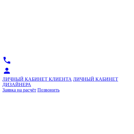
ЛИЧНЫЙ КАБИНЕТ КЛИЕНТА
ЛИЧНЫЙ КАБИНЕТ
ДИЗАЙНЕРА
Заявка на расчёт
Позвонить