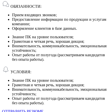
ОБЯЗАННОСТИ:
Прием входящих звонков;
Предоставление информации по продукции и услугам
компании;
Оформление клиентов в базе данных.
Знание ПК на уровне пользователя;
Грамотная и четкая речь, хорошая дикция;
Внимательность, коммуникабельность, эмоциональная
устойчивость;
Опыт работы от полугода (рассматриваем кандидатов
без опыта работы).
УСЛОВИЯ:
Знание ПК на уровне пользователя;
Грамотная и четкая речь, хорошая дикция;
Внимательность, коммуникабельность, эмоциональная
устойчивость;
Опыт работы от полугода (рассматриваем кандидатов
без опыта работы).
ОТПРАВИТЬ РЕЗЮМЕ