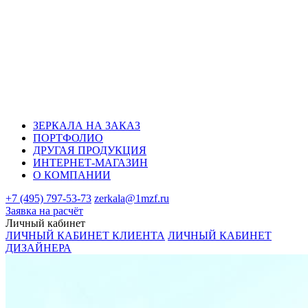
ЗЕРКАЛА НА ЗАКАЗ
ПОРТФОЛИО
ДРУГАЯ ПРОДУКЦИЯ
ИНТЕРНЕТ-МАГАЗИН
О КОМПАНИИ
+7 (495) 797-53-73
zerkala@1mzf.ru
Заявка на расчёт
Личный кабинет
ЛИЧНЫЙ КАБИНЕТ КЛИЕНТА
ЛИЧНЫЙ КАБИНЕТ
ДИЗАЙНЕРА