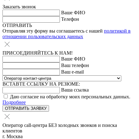
Заказать звонок
Ваше ФИО
Телефон
ОТПРАВИТЬ
Отправляя эту форму вы соглашаетесь с нашей
политикой в
отношении пользовательских данных
ПРИСОЕДИНЯЙТЕСЬ К НАМ!
Ваше ФИО
Ваш телефон
Ваш e-mail
ВСТАВТЕ ССЫЛКУ НА РЕЗЮМЕ:
Ваша ссылка
Даю согласие на обработку моих персональных данных.
Подробнее
ОТПРАВИТЬ ЗАЯВКУ
Оператор call-центра БЕЗ холодных звонков и поиска
клиентов
г. Москва