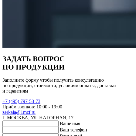
ЗАДАТЬ ВОПРОС
ПО ПРОДУКЦИИ
Заполните форму чтобы получить консультацию
по продукции, стоимости, условиям оплаты, доставки
и гарантиям
+7 (495) 797-53-73
Приём звонков: 10:00 - 19:00
zerkala@1mzf.ru
Г. МОСКВА, УЛ. НАГОРНАЯ, 17
Ваше имя
Ваш телефон