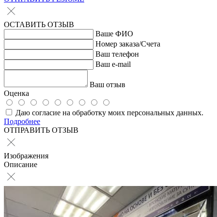
ОСТАВИТЬ ОТЗЫВ
Ваше ФИО
Номер заказа/Счета
Ваш телефон
Ваш e-mail
Ваш отзыв
Оценка
Даю согласие на обработку моих персональных данных.
Подробнее
ОТПРАВИТЬ ОТЗЫВ
Изображения
Описание