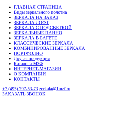
ГЛАВНАЯ СТРАНИЦА
Виды зеркального полотна
ЗЕРКАЛА НА ЗАКАЗ
ЗЕРКАЛА ЛОФТ
ЗЕРКАЛА С ПОДСВЕТКОЙ
ЗЕРКАЛЬНЫЕ ПАННО
ЗЕРКАЛА В БАГЕТЕ
КЛАССИЧЕСКИЕ ЗЕРКАЛА
КОМБИНИРОВАННЫЕ ЗЕРКАЛА
ПОРТФОЛИО
Другая продукция
Каталоги МЗФ
ИНТЕРНЕТ-МАГАЗИН
О КОМПАНИИ
КОНТАКТЫ
+7 (495) 797-53-73
zerkala@1mzf.ru
ЗАКАЗАТЬ ЗВОНОК