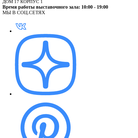
ДОМ 17 КОРПУС 1
Время работы выставочного зала: 10:00 - 19:00
МЫ В СОЦ.СЕТЯХ