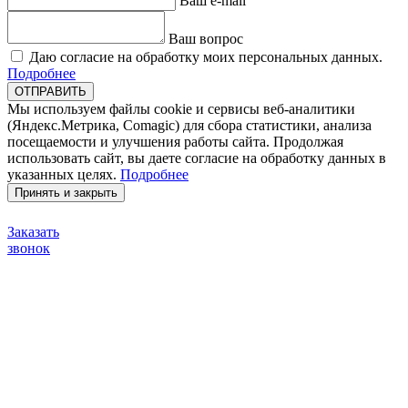
Ваш e-mail
Ваш вопрос
Даю согласие на обработку моих персональных данных.
Подробнее
ОТПРАВИТЬ
Мы используем файлы cookie и сервисы веб-аналитики
(Яндекс.Метрика, Comagic) для сбора статистики, анализа
посещаемости и улучшения работы сайта. Продолжая
использовать сайт, вы даете согласие на обработку данных в
указанных целях.
Подробнее
Принять и закрыть
Заказать
звонок