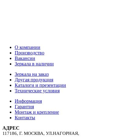
О компании
Производство
Вакансии
Зеркала в наличии
Зеркала на заказ
Другая продукция
Каталоги и презентации
Технические условия
Информация
Гарантия
Монтаж и крепление
Контакты
АДРЕС
117186, Г. МОСКВА, УЛ.НАГОРНАЯ,