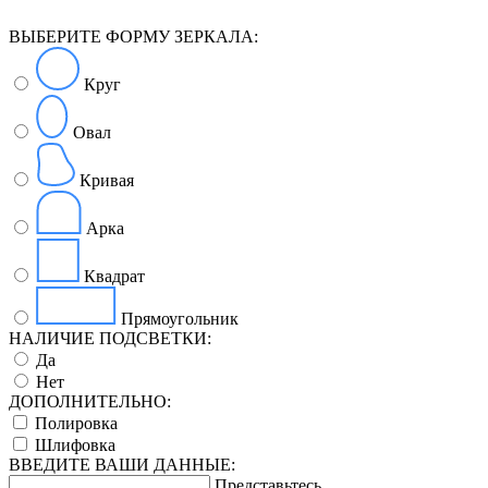
ВЫБЕРИТЕ ФОРМУ ЗЕРКАЛА:
Круг
Овал
Кривая
Арка
Квадрат
Прямоугольник
НАЛИЧИЕ ПОДСВЕТКИ:
Да
Нет
ДОПОЛНИТЕЛЬНО:
Полировка
Шлифовка
ВВЕДИТЕ ВАШИ ДАННЫЕ:
Представьтесь