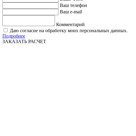
Ваш телефон
Ваш e-mail
Комментарий
Даю согласие на обработку моих персональных данных.
Подробнее
ЗАКАЗАТЬ РАСЧЕТ