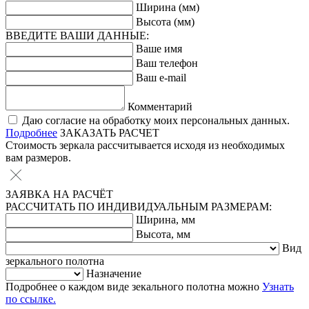
Ширина (мм)
Высота (мм)
ВВЕДИТЕ ВАШИ ДАННЫЕ:
Ваше имя
Ваш телефон
Ваш e-mail
Комментарий
Даю согласие на обработку моих персональных данных.
Подробнее
ЗАКАЗАТЬ РАСЧЕТ
Стоимость зеркала рассчитывается исходя из необходимых
вам размеров.
ЗАЯВКА НА РАСЧЁТ
РАССЧИТАТЬ ПО ИНДИВИДУАЛЬНЫМ РАЗМЕРАМ:
Ширина, мм
Высота, мм
Вид
зеркального полотна
Назначение
Подробнее о каждом виде зекального полотна можно
Узнать
по ссылке.