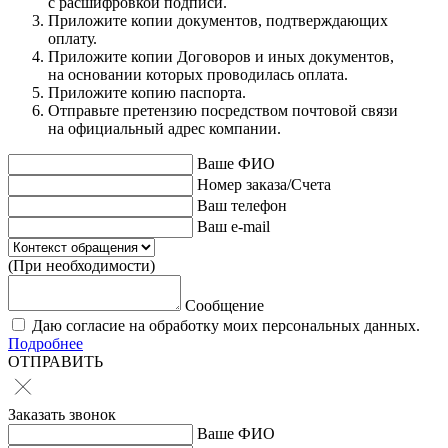
с расшифровкой подписи.
Приложите копии документов, подтверждающих
оплату.
Приложите копии Договоров и иных документов,
на основании которых проводилась оплата.
Приложите копию паспорта.
Отправьте претензию посредством почтовой связи
на официальный адрес компании.
Ваше ФИО
Номер заказа/Счета
Ваш телефон
Ваш e-mail
(При необходимости)
Сообщение
Даю согласие на обработку моих персональных данных.
Подробнее
ОТПРАВИТЬ
Заказать звонок
Ваше ФИО