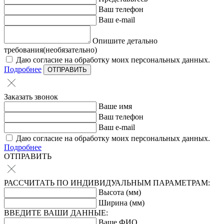
Ваш телефон
Ваш e-mail
Опишите детально
требования(необязательно)
Даю согласие на обработку моих персональных данных.
Подробнее
ОТПРАВИТЬ
Заказать звонок
Ваше имя
Ваш телефон
Ваш e-mail
Даю согласие на обработку моих персональных данных.
Подробнее
ОТПРАВИТЬ
РАССЧИТАТЬ ПО ИНДИВИДУАЛЬНЫМ ПАРАМЕТРАМ:
Высота (мм)
Ширина (мм)
ВВЕДИТЕ ВАШИ ДАННЫЕ:
Ваше ФИО