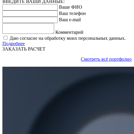
ВВЕДИТЕ ВАШИ ДАННЫЕ:
Ваше ФИО
Ваш телефон
Ваш e-mail
Комментарий
Даю согласие на обработку моих персональных данных.
Подробнее
ЗАКАЗАТЬ РАСЧЕТ
Смотреть всё портфолио