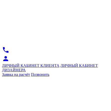
ЛИЧНЫЙ КАБИНЕТ КЛИЕНТА
ЛИЧНЫЙ КАБИНЕТ
ДИЗАЙНЕРА
Заявка на расчёт
Позвонить