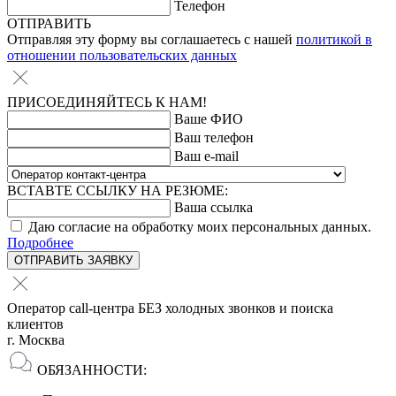
Телефон
ОТПРАВИТЬ
Отправляя эту форму вы соглашаетесь с нашей
политикой в
отношении пользовательских данных
ПРИСОЕДИНЯЙТЕСЬ К НАМ!
Ваше ФИО
Ваш телефон
Ваш e-mail
ВСТАВТЕ ССЫЛКУ НА РЕЗЮМЕ:
Ваша ссылка
Даю согласие на обработку моих персональных данных.
Подробнее
ОТПРАВИТЬ ЗАЯВКУ
Оператор call-центра БЕЗ холодных звонков и поиска
клиентов
г. Москва
ОБЯЗАННОСТИ: