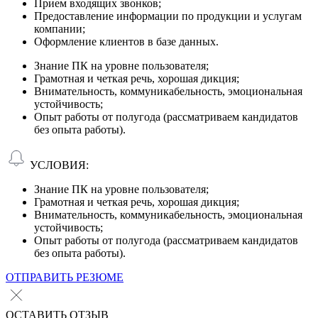
Прием входящих звонков;
Предоставление информации по продукции и услугам
компании;
Оформление клиентов в базе данных.
Знание ПК на уровне пользователя;
Грамотная и четкая речь, хорошая дикция;
Внимательность, коммуникабельность, эмоциональная
устойчивость;
Опыт работы от полугода (рассматриваем кандидатов
без опыта работы).
УСЛОВИЯ:
Знание ПК на уровне пользователя;
Грамотная и четкая речь, хорошая дикция;
Внимательность, коммуникабельность, эмоциональная
устойчивость;
Опыт работы от полугода (рассматриваем кандидатов
без опыта работы).
ОТПРАВИТЬ РЕЗЮМЕ
ОСТАВИТЬ ОТЗЫВ