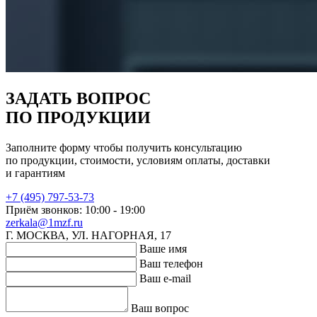
ЗАДАТЬ ВОПРОС
ПО ПРОДУКЦИИ
Заполните форму чтобы получить консультацию
по продукции, стоимости, условиям оплаты, доставки
и гарантиям
+7 (495) 797-53-73
Приём звонков: 10:00 - 19:00
zerkala@1mzf.ru
Г. МОСКВА, УЛ. НАГОРНАЯ, 17
Ваше имя
Ваш телефон
Ваш e-mail
Ваш вопрос