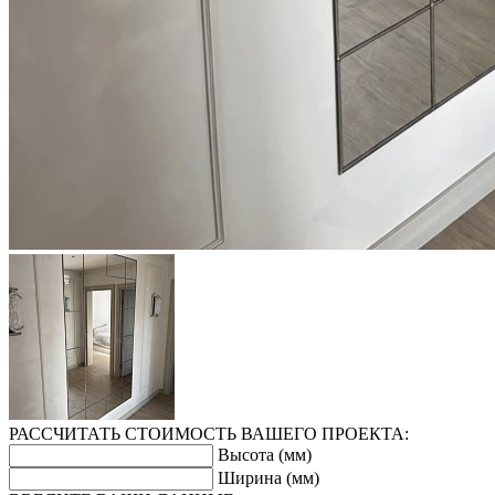
РАССЧИТАТЬ СТОИМОСТЬ ВАШЕГО ПРОЕКТА:
Высота (мм)
Ширина (мм)