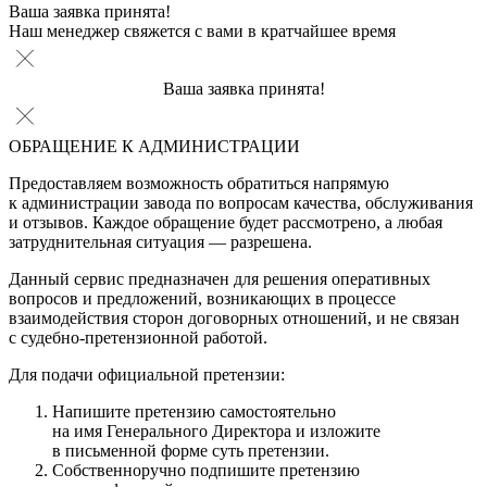
Ваша заявка принята!
Наш менеджер свяжется с вами в кратчайшее время
Ваша заявка принята!
ОБРАЩЕНИЕ К АДМИНИСТРАЦИИ
Предоставляем возможность обратиться напрямую
к администрации завода по вопросам качества, обслуживания
и отзывов. Каждое обращение будет рассмотрено, а любая
затруднительная ситуация — разрешена.
Данный сервис предназначен для решения оперативных
вопросов и предложений, возникающих в процессе
взаимодействия сторон договорных отношений, и не связан
с судебно-претензионной работой.
Для подачи официальной претензии:
Напишите претензию самостоятельно
на имя Генерального Директора и изложите
в письменной форме суть претензии.
Собственноручно подпишите претензию