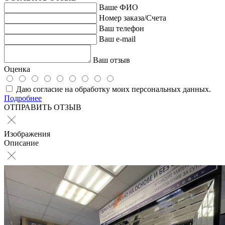
Ваше ФИО
Номер заказа/Счета
Ваш телефон
Ваш e-mail
Ваш отзыв
Оценка
Даю согласие на обработку моих персональных данных.
Подробнее
ОТПРАВИТЬ ОТЗЫВ
Изображения
Описание