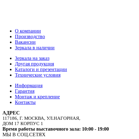
О компании
Производство
Вакансии
Зеркала в наличии
Зеркала на заказ
Другая продукция
Каталоги и презентации
Технические условия
Информация
Гарантия
Монтаж и крепление
Контакты
АДРЕС
117186, Г. МОСКВА, УЛ.НАГОРНАЯ,
ДОМ 17 КОРПУС 1
Время работы выставочного зала: 10:00 - 19:00
МЫ В СОЦ.СЕТЯХ