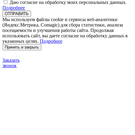
Даю согласие на обработку моих персональных данных.
Подробнее
ОТПРАВИТЬ
Мы используем файлы cookie и сервисы веб-аналитики
(Яндекс.Метрика, Comagic) для сбора статистики, анализа
посещаемости и улучшения работы сайта. Продолжая
использовать сайт, вы даете согласие на обработку данных в
указанных целях.
Подробнее
Принять и закрыть
Заказать
звонок