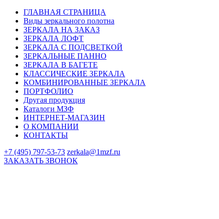
ГЛАВНАЯ СТРАНИЦА
Виды зеркального полотна
ЗЕРКАЛА НА ЗАКАЗ
ЗЕРКАЛА ЛОФТ
ЗЕРКАЛА С ПОДСВЕТКОЙ
ЗЕРКАЛЬНЫЕ ПАННО
ЗЕРКАЛА В БАГЕТЕ
КЛАССИЧЕСКИЕ ЗЕРКАЛА
КОМБИНИРОВАННЫЕ ЗЕРКАЛА
ПОРТФОЛИО
Другая продукция
Каталоги МЗФ
ИНТЕРНЕТ-МАГАЗИН
О КОМПАНИИ
КОНТАКТЫ
+7 (495) 797-53-73
zerkala@1mzf.ru
ЗАКАЗАТЬ ЗВОНОК