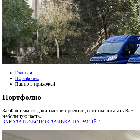
Главная
Портфолио
Панно в прихожей
Портфолио
За 60 лет мы создали тысячи проектов, и хотим показать Вам
небольшую часть.
ЗАКАЗАТЬ ЗВОНОК
ЗАЯВКА НА РАСЧЁТ