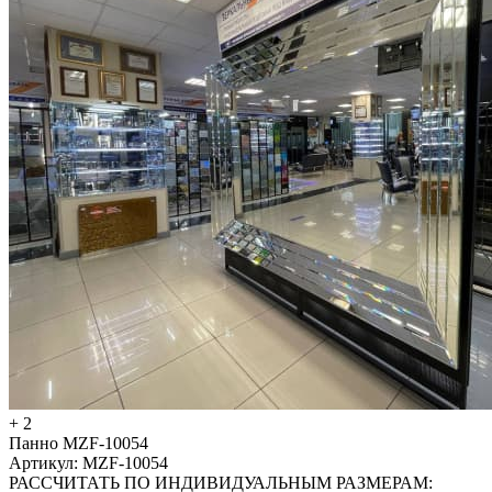
+ 2
Панно MZF-10054
Артикул: MZF-10054
РАССЧИТАТЬ ПО ИНДИВИДУАЛЬНЫМ РАЗМЕРАМ: