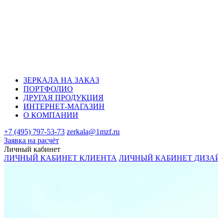
ЗЕРКАЛА НА ЗАКАЗ
ПОРТФОЛИО
ДРУГАЯ ПРОДУКЦИЯ
ИНТЕРНЕТ-МАГАЗИН
О КОМПАНИИ
+7 (495) 797-53-73
zerkala@1mzf.ru
Заявка на расчёт
Личный кабинет
ЛИЧНЫЙ КАБИНЕТ КЛИЕНТА
ЛИЧНЫЙ КАБИНЕТ ДИЗА