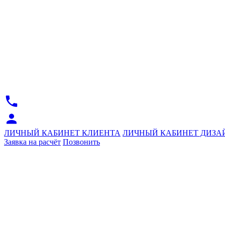
ЛИЧНЫЙ КАБИНЕТ КЛИЕНТА
ЛИЧНЫЙ КАБИНЕТ ДИЗА
Заявка на расчёт
Позвонить