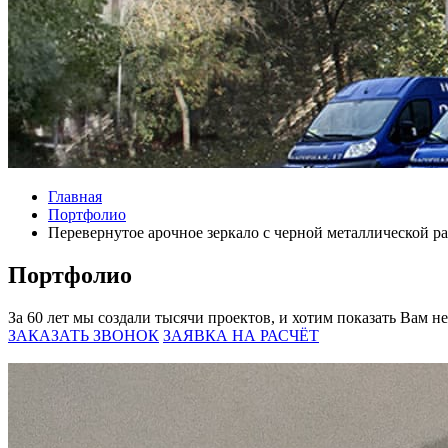
Главная
Портфолио
Перевернутое арочное зеркало с черной металлической р
Портфолио
За 60 лет мы создали тысячи проектов, и хотим показать Вам н
ЗАКАЗАТЬ ЗВОНОК
ЗАЯВКА НА РАСЧЁТ