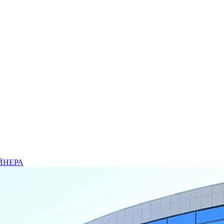
ЙНЕРА