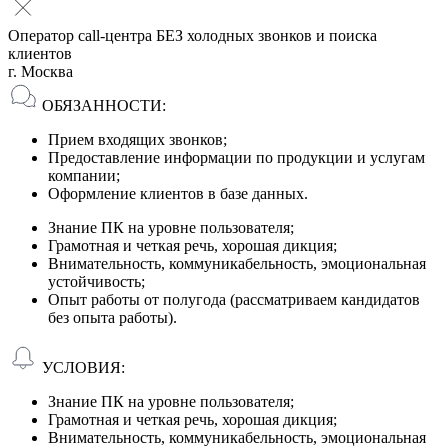
Оператор call-центра БЕЗ холодных звонков и поиска
клиентов
г. Москва
ОБЯЗАННОСТИ:
Прием входящих звонков;
Предоставление информации по продукции и услугам
компании;
Оформление клиентов в базе данных.
Знание ПК на уровне пользователя;
Грамотная и четкая речь, хорошая дикция;
Внимательность, коммуникабельность, эмоциональная
устойчивость;
Опыт работы от полугода (рассматриваем кандидатов
без опыта работы).
УСЛОВИЯ:
Знание ПК на уровне пользователя;
Грамотная и четкая речь, хорошая дикция;
Внимательность, коммуникабельность, эмоциональная