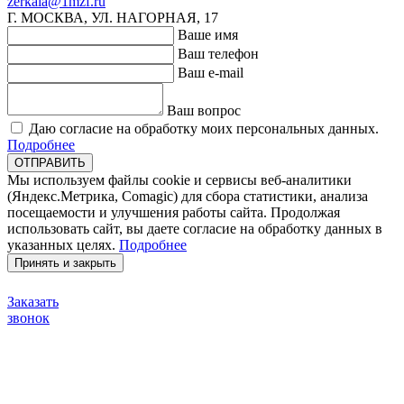
zerkala@1mzf.ru
Г. МОСКВА, УЛ. НАГОРНАЯ, 17
Ваше имя
Ваш телефон
Ваш e-mail
Ваш вопрос
Даю согласие на обработку моих персональных данных.
Подробнее
ОТПРАВИТЬ
Мы используем файлы cookie и сервисы веб-аналитики
(Яндекс.Метрика, Comagic) для сбора статистики, анализа
посещаемости и улучшения работы сайта. Продолжая
использовать сайт, вы даете согласие на обработку данных в
указанных целях.
Подробнее
Принять и закрыть
Заказать
звонок