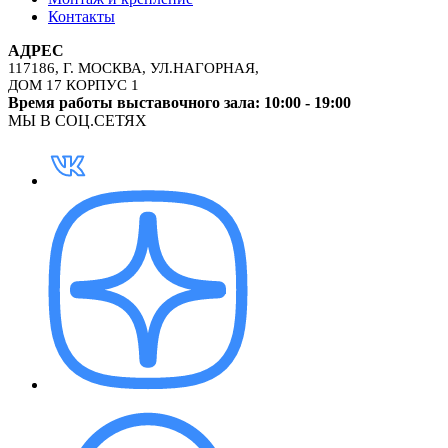
Контакты
АДРЕС
117186, Г. МОСКВА, УЛ.НАГОРНАЯ,
ДОМ 17 КОРПУС 1
Время работы выставочного зала: 10:00 - 19:00
МЫ В СОЦ.СЕТЯХ