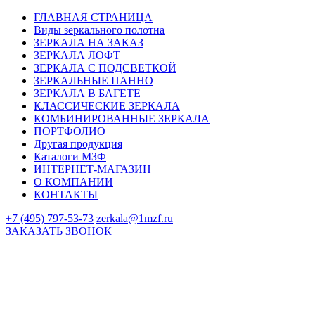
ГЛАВНАЯ СТРАНИЦА
Виды зеркального полотна
ЗЕРКАЛА НА ЗАКАЗ
ЗЕРКАЛА ЛОФТ
ЗЕРКАЛА С ПОДСВЕТКОЙ
ЗЕРКАЛЬНЫЕ ПАННО
ЗЕРКАЛА В БАГЕТЕ
КЛАССИЧЕСКИЕ ЗЕРКАЛА
КОМБИНИРОВАННЫЕ ЗЕРКАЛА
ПОРТФОЛИО
Другая продукция
Каталоги МЗФ
ИНТЕРНЕТ-МАГАЗИН
О КОМПАНИИ
КОНТАКТЫ
+7 (495) 797-53-73
zerkala@1mzf.ru
ЗАКАЗАТЬ ЗВОНОК