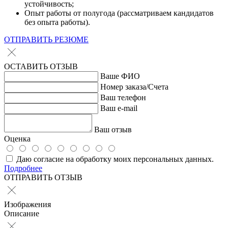
устойчивость;
Опыт работы от полугода (рассматриваем кандидатов
без опыта работы).
ОТПРАВИТЬ РЕЗЮМЕ
ОСТАВИТЬ ОТЗЫВ
Ваше ФИО
Номер заказа/Счета
Ваш телефон
Ваш e-mail
Ваш отзыв
Оценка
Даю согласие на обработку моих персональных данных.
Подробнее
ОТПРАВИТЬ ОТЗЫВ
Изображения
Описание