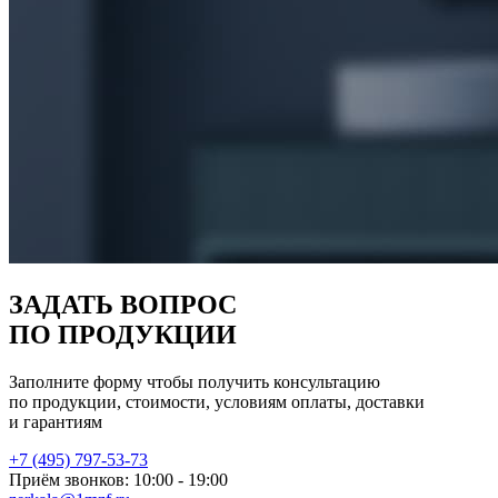
ЗАДАТЬ ВОПРОС
ПО ПРОДУКЦИИ
Заполните форму чтобы получить консультацию
по продукции, стоимости, условиям оплаты, доставки
и гарантиям
+7 (495) 797-53-73
Приём звонков: 10:00 - 19:00