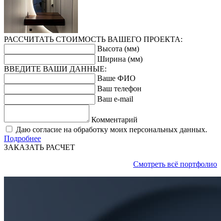
РАССЧИТАТЬ СТОИМОСТЬ ВАШЕГО ПРОЕКТА:
Высота (мм)
Ширина (мм)
ВВЕДИТЕ ВАШИ ДАННЫЕ:
Ваше ФИО
Ваш телефон
Ваш e-mail
Комментарий
Даю согласие на обработку моих персональных данных.
Подробнее
ЗАКАЗАТЬ РАСЧЕТ
Смотреть всё портфолио