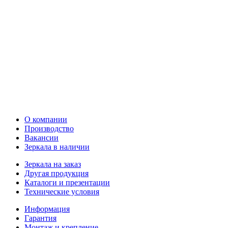
О компании
Производство
Вакансии
Зеркала в наличии
Зеркала на заказ
Другая продукция
Каталоги и презентации
Технические условия
Информация
Гарантия
Монтаж и крепление