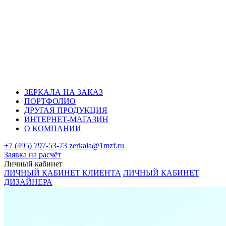
ЗЕРКАЛА НА ЗАКАЗ
ПОРТФОЛИО
ДРУГАЯ ПРОДУКЦИЯ
ИНТЕРНЕТ-МАГАЗИН
О КОМПАНИИ
+7 (495) 797-53-73
zerkala@1mzf.ru
Заявка на расчёт
Личный кабинет
ЛИЧНЫЙ КАБИНЕТ КЛИЕНТА
ЛИЧНЫЙ КАБИНЕТ
ДИЗАЙНЕРА