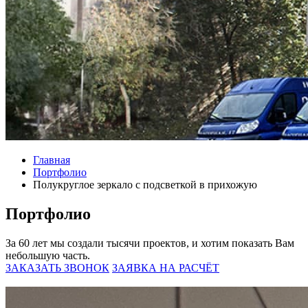
Главная
Портфолио
Полукруглое зеркало с подсветкой в прихожую
Портфолио
За 60 лет мы создали тысячи проектов, и хотим показать Вам
небольшую часть.
ЗАКАЗАТЬ ЗВОНОК
ЗАЯВКА НА РАСЧЁТ