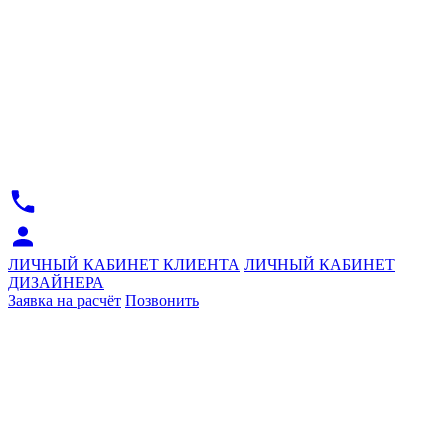
ЛИЧНЫЙ КАБИНЕТ КЛИЕНТА
ЛИЧНЫЙ КАБИНЕТ
ДИЗАЙНЕРА
Заявка на расчёт
Позвонить