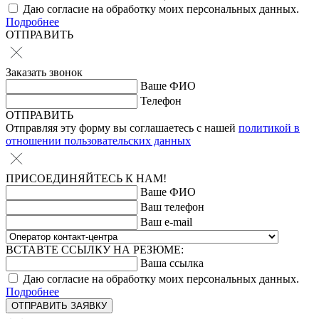
Даю согласие на обработку моих персональных данных.
Подробнее
ОТПРАВИТЬ
Заказать звонок
Ваше ФИО
Телефон
ОТПРАВИТЬ
Отправляя эту форму вы соглашаетесь с нашей
политикой в
отношении пользовательских данных
ПРИСОЕДИНЯЙТЕСЬ К НАМ!
Ваше ФИО
Ваш телефон
Ваш e-mail
ВСТАВТЕ ССЫЛКУ НА РЕЗЮМЕ:
Ваша ссылка
Даю согласие на обработку моих персональных данных.
Подробнее
ОТПРАВИТЬ ЗАЯВКУ