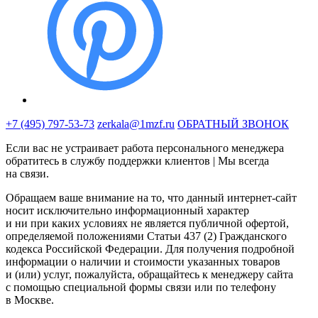
+7 (495) 797-53-73
zerkala@1mzf.ru
ОБРАТНЫЙ ЗВОНОК
Если вас не устраивает работа персонального менеджера
обратитесь в службу поддержки клиентов | Мы всегда
на связи.
Обращаем ваше внимание на то, что данный интернет-сайт
носит исключительно информационный характер
и ни при каких условиях не является публичной офертой,
определяемой положениями Статьи 437 (2) Гражданского
кодекса Российской Федерации. Для получения подробной
информации о наличии и стоимости указанных товаров
и (или) услуг, пожалуйста, обращайтесь к менеджеру сайта
с помощью специальной формы связи или по телефону
в Москве.