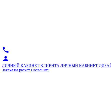
ЛИЧНЫЙ КАБИНЕТ КЛИЕНТА
ЛИЧНЫЙ КАБИНЕТ ДИЗА
Заявка на расчёт
Позвонить