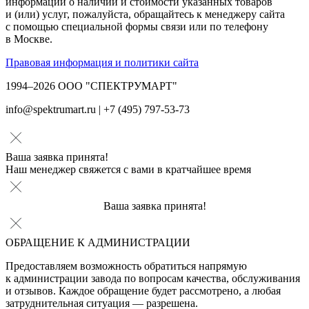
информации о наличии и стоимости указанных товаров
и (или) услуг, пожалуйста, обращайтесь к менеджеру сайта
с помощью специальной формы связи или по телефону
в Москве.
Правовая информация и политики сайта
1994–2026 ООО "СПЕКТРУМАРТ"
info@spektrumart.ru | +7 (495) 797-
5
3-73
Ваша заявка принята!
Наш менеджер свяжется с вами в кратчайшее время
Ваша заявка принята!
ОБРАЩЕНИЕ К АДМИНИСТРАЦИИ
Предоставляем возможность обратиться напрямую
к администрации завода по вопросам качества, обслуживания
и отзывов. Каждое обращение будет рассмотрено, а любая
затруднительная ситуация — разрешена.