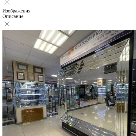
Изображения
Описание