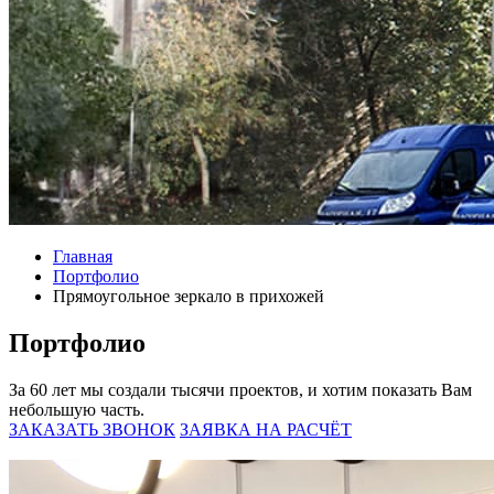
Главная
Портфолио
Прямоугольное зеркало в прихожей
Портфолио
За 60 лет мы создали тысячи проектов, и хотим показать Вам
небольшую часть.
ЗАКАЗАТЬ ЗВОНОК
ЗАЯВКА НА РАСЧЁТ