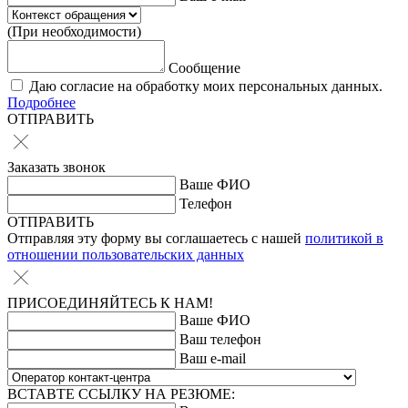
(При необходимости)
Сообщение
Даю согласие на обработку моих персональных данных.
Подробнее
ОТПРАВИТЬ
Заказать звонок
Ваше ФИО
Телефон
ОТПРАВИТЬ
Отправляя эту форму вы соглашаетесь с нашей
политикой в
отношении пользовательских данных
ПРИСОЕДИНЯЙТЕСЬ К НАМ!
Ваше ФИО
Ваш телефон
Ваш e-mail
ВСТАВТЕ ССЫЛКУ НА РЕЗЮМЕ: