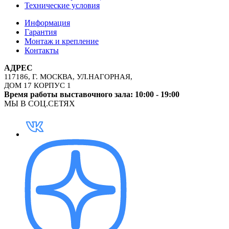
Технические условия
Информация
Гарантия
Монтаж и крепление
Контакты
АДРЕС
117186, Г. МОСКВА, УЛ.НАГОРНАЯ,
ДОМ 17 КОРПУС 1
Время работы выставочного зала: 10:00 - 19:00
МЫ В СОЦ.СЕТЯХ