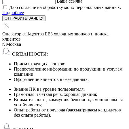
Ваша ссылка
Даю согласие на обработку моих персональных данных.
Подробнее
ОТПРАВИТЬ ЗАЯВКУ
Оператор call-центра БЕЗ холодных звонков и поиска
клиентов
г. Москва
ОБЯЗАННОСТИ:
Прием входящих звонков;
Предоставление информации по продукции и услугам
компании;
Оформление клиентов в базе данных.
Знание ПК на уровне пользователя;
Грамотная и четкая речь, хорошая дикция;
Внимательность, коммуникабельность, эмоциональная
устойчивость;
Опыт работы от полугода (рассматриваем кандидатов
без опыта работы).