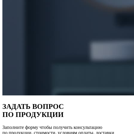
ЗАДАТЬ ВОПРОС
ПО ПРОДУКЦИИ
Заполните форму чтобы получить консультацию
по продукции, стоимости, условиям оплаты, доставки