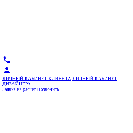
ЛИЧНЫЙ КАБИНЕТ КЛИЕНТА
ЛИЧНЫЙ КАБИНЕТ
ДИЗАЙНЕРА
Заявка на расчёт
Позвонить