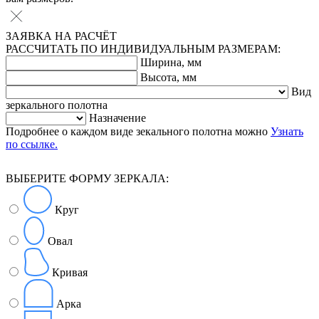
ЗАЯВКА НА РАСЧЁТ
РАССЧИТАТЬ ПО ИНДИВИДУАЛЬНЫМ РАЗМЕРАМ:
Ширина, мм
Высота, мм
Вид
зеркального полотна
Назначение
Подробнее о каждом виде зекального полотна можно
Узнать
по ссылке.
ВЫБЕРИТЕ ФОРМУ ЗЕРКАЛА:
Круг
Овал
Кривая
Арка