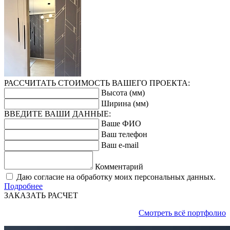
РАССЧИТАТЬ СТОИМОСТЬ ВАШЕГО ПРОЕКТА:
Высота (мм)
Ширина (мм)
ВВЕДИТЕ ВАШИ ДАННЫЕ:
Ваше ФИО
Ваш телефон
Ваш e-mail
Комментарий
Даю согласие на обработку моих персональных данных.
Подробнее
ЗАКАЗАТЬ РАСЧЕТ
Смотреть всё портфолио