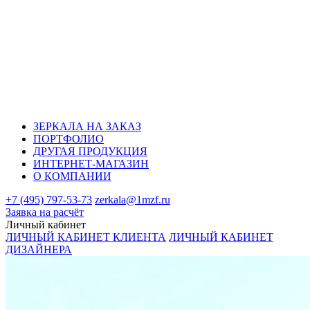
ЗЕРКАЛА НА ЗАКАЗ
ПОРТФОЛИО
ДРУГАЯ ПРОДУКЦИЯ
ИНТЕРНЕТ-МАГАЗИН
О КОМПАНИИ
+7 (495) 797-53-73
zerkala@1mzf.ru
Заявка на расчёт
Личный кабинет
ЛИЧНЫЙ КАБИНЕТ КЛИЕНТА
ЛИЧНЫЙ КАБИНЕТ
ДИЗАЙНЕРА