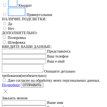
Квадрат
Прямоугольник
НАЛИЧИЕ ПОДСВЕТКИ:
Да
Нет
ДОПОЛНИТЕЛЬНО:
Полировка
Шлифовка
ВВЕДИТЕ ВАШИ ДАННЫЕ:
Представьтесь
Ваш телефон
Ваш e-mail
Опишите детально
требования(необязательно)
Даю согласие на обработку моих персональных данных.
Подробнее
ОТПРАВИТЬ
Заказать звонок
Ваше имя