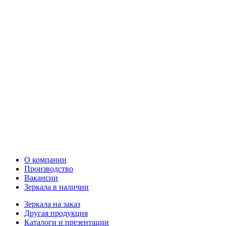
О компании
Производство
Вакансии
Зеркала в наличии
Зеркала на заказ
Другая продукция
Каталоги и презентации