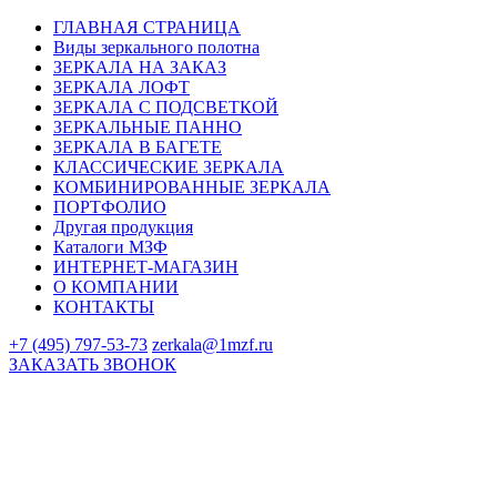
ГЛАВНАЯ СТРАНИЦА
Виды зеркального полотна
ЗЕРКАЛА НА ЗАКАЗ
ЗЕРКАЛА ЛОФТ
ЗЕРКАЛА С ПОДСВЕТКОЙ
ЗЕРКАЛЬНЫЕ ПАННО
ЗЕРКАЛА В БАГЕТЕ
КЛАССИЧЕСКИЕ ЗЕРКАЛА
КОМБИНИРОВАННЫЕ ЗЕРКАЛА
ПОРТФОЛИО
Другая продукция
Каталоги МЗФ
ИНТЕРНЕТ-МАГАЗИН
О КОМПАНИИ
КОНТАКТЫ
+7 (495) 797-53-73
zerkala@1mzf.ru
ЗАКАЗАТЬ ЗВОНОК