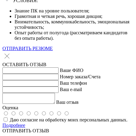
УСЛОВИЯ:
Знание ПК на уровне пользователя;
Грамотная и четкая речь, хорошая дикция;
Внимательность, коммуникабельность, эмоциональная
устойчивость;
Опыт работы от полугода (рассматриваем кандидатов
без опыта работы).
ОТПРАВИТЬ РЕЗЮМЕ
ОСТАВИТЬ ОТЗЫВ
Ваше ФИО
Номер заказа/Счета
Ваш телефон
Ваш e-mail
Ваш отзыв
Оценка
Даю согласие на обработку моих персональных данных.
Подробнее
ОТПРАВИТЬ ОТЗЫВ