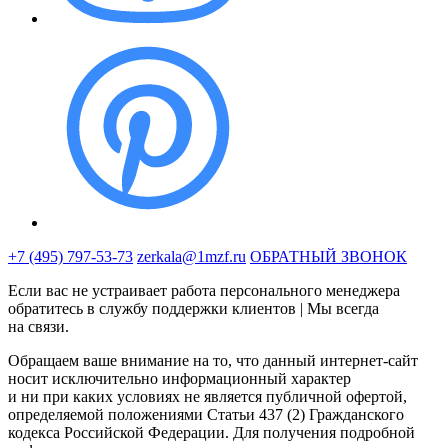
+7 (495) 797-53-73
zerkala@1mzf.ru
ОБРАТНЫЙ ЗВОНОК
Если вас не устраивает работа персонального менеджера
обратитесь в службу поддержки клиентов | Мы всегда
на связи.
Обращаем ваше внимание на то, что данный интернет-сайт
носит исключительно информационный характер
и ни при каких условиях не является публичной офертой,
определяемой положениями Статьи 437 (2) Гражданского
кодекса Российской Федерации. Для получения подробной