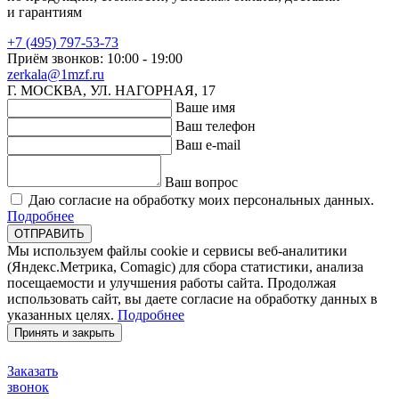
и гарантиям
+7 (495) 797-53-73
Приём звонков: 10:00 - 19:00
zerkala@1mzf.ru
Г. МОСКВА, УЛ. НАГОРНАЯ, 17
Ваше имя
Ваш телефон
Ваш e-mail
Ваш вопрос
Даю согласие на обработку моих персональных данных.
Подробнее
ОТПРАВИТЬ
Мы используем файлы cookie и сервисы веб-аналитики
(Яндекс.Метрика, Comagic) для сбора статистики, анализа
посещаемости и улучшения работы сайта. Продолжая
использовать сайт, вы даете согласие на обработку данных в
указанных целях.
Подробнее
Принять и закрыть
Заказать
звонок