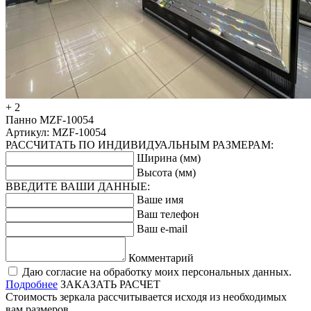
+ 2
Панно MZF-10054
Артикул: MZF-10054
РАССЧИТАТЬ ПО ИНДИВИДУАЛЬНЫМ РАЗМЕРАМ:
Ширина (мм)
Высота (мм)
ВВЕДИТЕ ВАШИ ДАННЫЕ:
Ваше имя
Ваш телефон
Ваш e-mail
Комментарий
Даю согласие на обработку моих персональных данных.
Подробнее
ЗАКАЗАТЬ РАСЧЕТ
Стоимость зеркала рассчитывается исходя из необходимых
вам размеров.