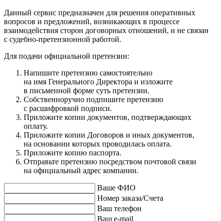
Данный сервис предназначен для решения оперативных
вопросов и предложений, возникающих в процессе
взаимодействия сторон договорных отношений, и не связан
с судебно-претензионной работой.
Для подачи официальной претензии:
Напишите претензию самостоятельно
на имя Генерального Директора и изложите
в письменной форме суть претензии.
Собственноручно подпишите претензию
с расшифровкой подписи.
Приложите копии документов, подтверждающих
оплату.
Приложите копии Договоров и иных документов,
на основании которых проводилась оплата.
Приложите копию паспорта.
Отправьте претензию посредством почтовой связи
на официальный адрес компании.
Ваше ФИО
Номер заказа/Счета
Ваш телефон
Ваш e-mail