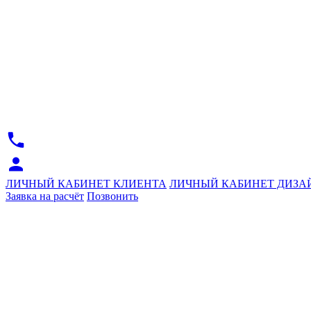
ЛИЧНЫЙ КАБИНЕТ КЛИЕНТА
ЛИЧНЫЙ КАБИНЕТ ДИЗА
Заявка на расчёт
Позвонить