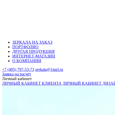
ЗЕРКАЛА НА ЗАКАЗ
ПОРТФОЛИО
ДРУГАЯ ПРОДУКЦИЯ
ИНТЕРНЕТ-МАГАЗИН
О КОМПАНИИ
+7 (495) 797-53-73
zerkala@1mzf.ru
Заявка на расчёт
Личный кабинет
ЛИЧНЫЙ КАБИНЕТ КЛИЕНТА
ЛИЧНЫЙ КАБИНЕТ ДИЗА