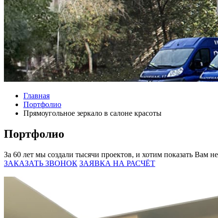
Главная
Портфолио
Прямоугольное зеркало в салоне красоты
Портфолио
За 60 лет мы создали тысячи проектов, и хотим показать Вам н
ЗАКАЗАТЬ ЗВОНОК
ЗАЯВКА НА РАСЧЁТ