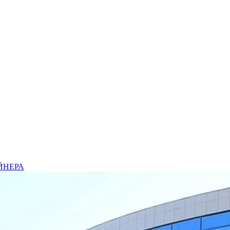
ЙНЕРА