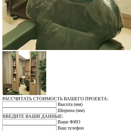
РАССЧИТАТЬ СТОИМОСТЬ ВАШЕГО ПРОЕКТА:
Высота (мм)
Ширина (мм)
ВВЕДИТЕ ВАШИ ДАННЫЕ:
Ваше ФИО
Ваш телефон