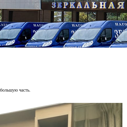
ебольшую часть.