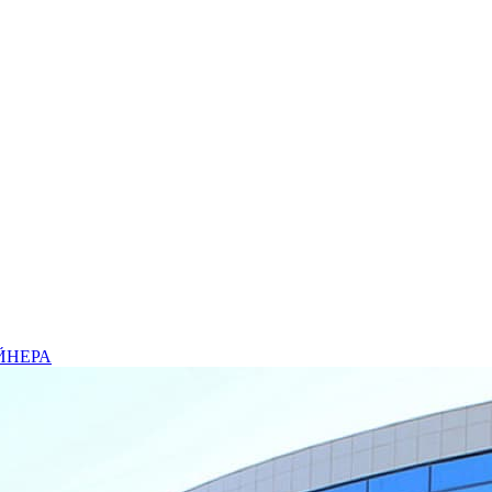
ЙНЕРА