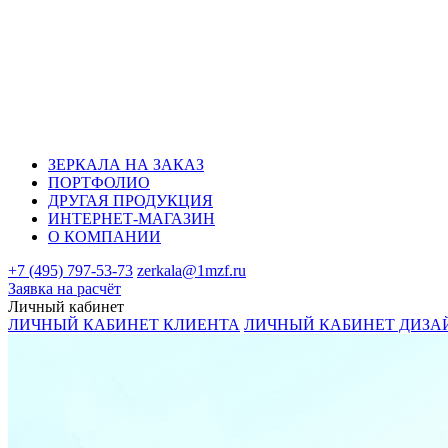
ЗЕРКАЛА НА ЗАКАЗ
ПОРТФОЛИО
ДРУГАЯ ПРОДУКЦИЯ
ИНТЕРНЕТ-МАГАЗИН
О КОМПАНИИ
+7 (495) 797-53-73
zerkala@1mzf.ru
Заявка на расчёт
Личный кабинет
ЛИЧНЫЙ КАБИНЕТ КЛИЕНТА
ЛИЧНЫЙ КАБИНЕТ ДИЗА