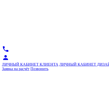
ЛИЧНЫЙ КАБИНЕТ КЛИЕНТА
ЛИЧНЫЙ КАБИНЕТ ДИЗА
Заявка на расчёт
Позвонить