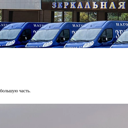
ебольшую часть.