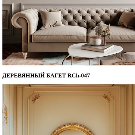
ДЕРЕВЯННЫЙ БАГЕТ RCh-047