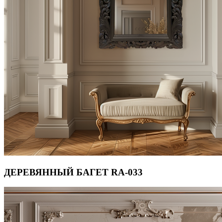
ДЕРЕВЯННЫЙ БАГЕТ RA-033