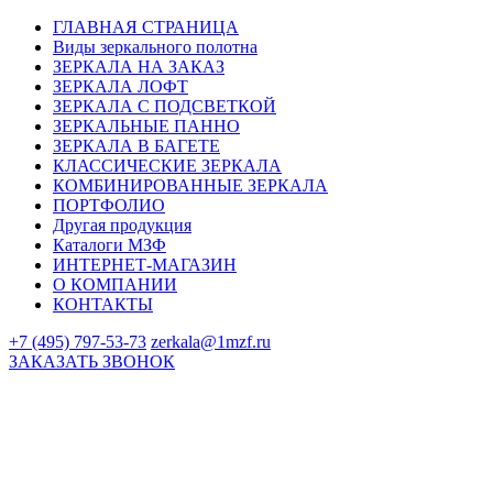
ГЛАВНАЯ СТРАНИЦА
Виды зеркального полотна
ЗЕРКАЛА НА ЗАКАЗ
ЗЕРКАЛА ЛОФТ
ЗЕРКАЛА С ПОДСВЕТКОЙ
ЗЕРКАЛЬНЫЕ ПАННО
ЗЕРКАЛА В БАГЕТЕ
КЛАССИЧЕСКИЕ ЗЕРКАЛА
КОМБИНИРОВАННЫЕ ЗЕРКАЛА
ПОРТФОЛИО
Другая продукция
Каталоги МЗФ
ИНТЕРНЕТ-МАГАЗИН
О КОМПАНИИ
КОНТАКТЫ
+7 (495) 797-53-73
zerkala@1mzf.ru
ЗАКАЗАТЬ ЗВОНОК