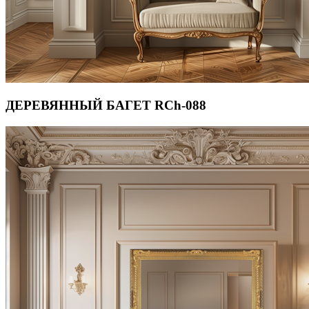
ДЕРЕВЯННЫЙ БАГЕТ RCh-088