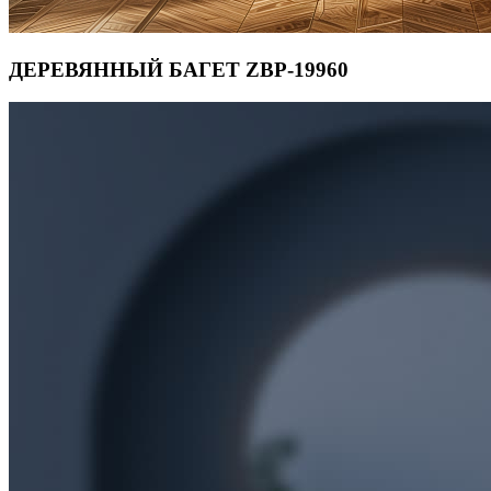
ДЕРЕВЯННЫЙ БАГЕТ ZBP-19960