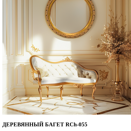
ДЕРЕВЯННЫЙ БАГЕТ RCh-055