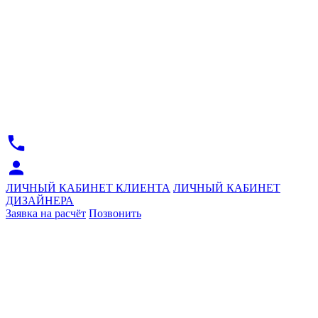
ЛИЧНЫЙ КАБИНЕТ КЛИЕНТА
ЛИЧНЫЙ КАБИНЕТ
ДИЗАЙНЕРА
Заявка на расчёт
Позвонить