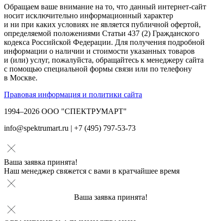
Обращаем ваше внимание на то, что данный интернет-сайт
носит исключительно информационный характер
и ни при каких условиях не является публичной офертой,
определяемой положениями Статьи 437 (2) Гражданского
кодекса Российской Федерации. Для получения подробной
информации о наличии и стоимости указанных товаров
и (или) услуг, пожалуйста, обращайтесь к менеджеру сайта
с помощью специальной формы связи или по телефону
в Москве.
Правовая информация и политики сайта
1994–2026 ООО "СПЕКТРУМАРТ"
info@spektrumart.ru | +7 (495) 797-
5
3-73
Ваша заявка принята!
Наш менеджер свяжется с вами в кратчайшее время
Ваша заявка принята!