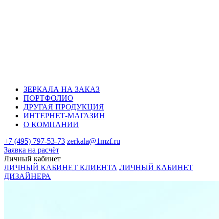
ЗЕРКАЛА НА ЗАКАЗ
ПОРТФОЛИО
ДРУГАЯ ПРОДУКЦИЯ
ИНТЕРНЕТ-МАГАЗИН
О КОМПАНИИ
+7 (495) 797-53-73
zerkala@1mzf.ru
Заявка на расчёт
Личный кабинет
ЛИЧНЫЙ КАБИНЕТ КЛИЕНТА
ЛИЧНЫЙ КАБИНЕТ
ДИЗАЙНЕРА