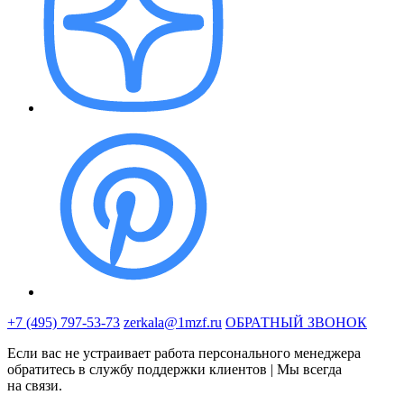
+7 (495) 797-53-73
zerkala@1mzf.ru
ОБРАТНЫЙ ЗВОНОК
Если вас не устраивает работа персонального менеджера
обратитесь в службу поддержки клиентов | Мы всегда
на связи.