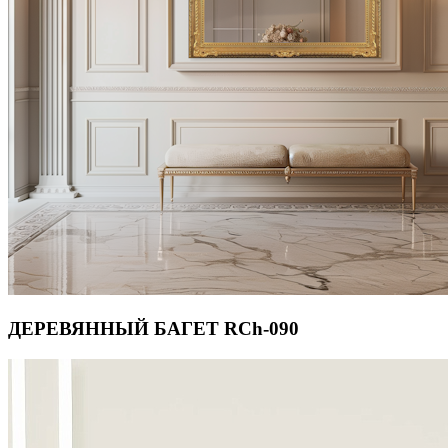
ДЕРЕВЯННЫЙ БАГЕТ RCh-090