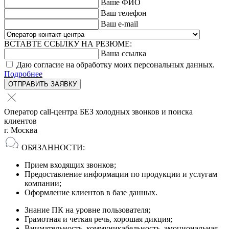
Ваше ФИО
Ваш телефон
Ваш e-mail
ВСТАВТЕ ССЫЛКУ НА РЕЗЮМЕ:
Ваша ссылка
Даю согласие на обработку моих персональных данных.
Подробнее
ОТПРАВИТЬ ЗАЯВКУ
Оператор call-центра БЕЗ холодных звонков и поиска
клиентов
г. Москва
ОБЯЗАННОСТИ:
Прием входящих звонков;
Предоставление информации по продукции и услугам
компании;
Оформление клиентов в базе данных.
Знание ПК на уровне пользователя;
Грамотная и четкая речь, хорошая дикция;
Внимательность, коммуникабельность, эмоциональная