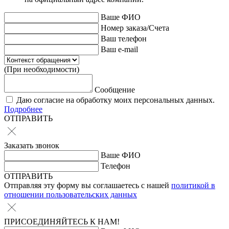
Ваше ФИО
Номер заказа/Счета
Ваш телефон
Ваш e-mail
(При необходимости)
Сообщение
Даю согласие на обработку моих персональных данных.
Подробнее
ОТПРАВИТЬ
Заказать звонок
Ваше ФИО
Телефон
ОТПРАВИТЬ
Отправляя эту форму вы соглашаетесь с нашей
политикой в
отношении пользовательских данных
ПРИСОЕДИНЯЙТЕСЬ К НАМ!