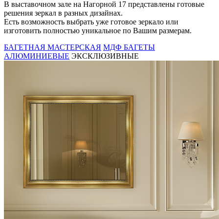
В выставочном зале на Нагорной 17 представлены готовые
решения зеркал в разных дизайнах.
Есть возможность выбрать уже готовое зеркало или
изготовить полностью уникальное по Вашим размерам.
БАГЕТНАЯ МАСТЕРСКАЯ
МДФ БАГЕТЫ
АЛЮМИНИЕВЫЕ
ЭКСКЛЮЗИВНЫЕ