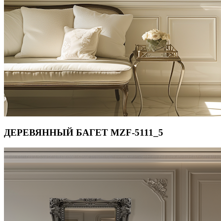
ДЕРЕВЯННЫЙ БАГЕТ MZF-5111_5