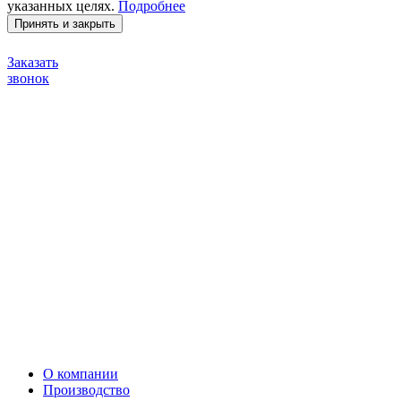
указанных целях.
Подробнее
Принять и закрыть
Заказать
звонок
О компании
Производство