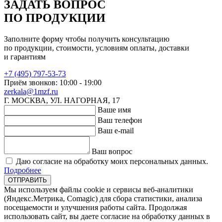
ЗАДАТЬ ВОПРОС
ПО ПРОДУКЦИИ
Заполните форму чтобы получить консультацию
по продукции, стоимости, условиям оплаты, доставки
и гарантиям
+7 (495) 797-53-73
Приём звонков: 10:00 - 19:00
zerkala@1mzf.ru
Г. МОСКВА, УЛ. НАГОРНАЯ, 17
Ваше имя
Ваш телефон
Ваш e-mail
Ваш вопрос
Даю согласие на обработку моих персональных данных.
Подробнее
ОТПРАВИТЬ
Мы используем файлы cookie и сервисы веб-аналитики
(Яндекс.Метрика, Comagic) для сбора статистики, анализа
посещаемости и улучшения работы сайта. Продолжая
использовать сайт, вы даете согласие на обработку данных в