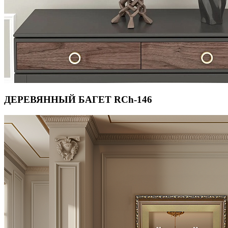
ДЕРЕВЯННЫЙ БАГЕТ RCh-146