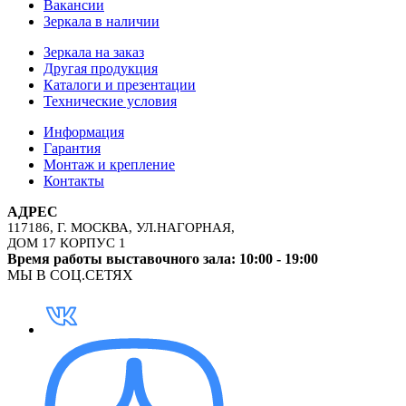
Вакансии
Зеркала в наличии
Зеркала на заказ
Другая продукция
Каталоги и презентации
Технические условия
Информация
Гарантия
Монтаж и крепление
Контакты
АДРЕС
117186, Г. МОСКВА, УЛ.НАГОРНАЯ,
ДОМ 17 КОРПУС 1
Время работы выставочного зала: 10:00 - 19:00
МЫ В СОЦ.СЕТЯХ