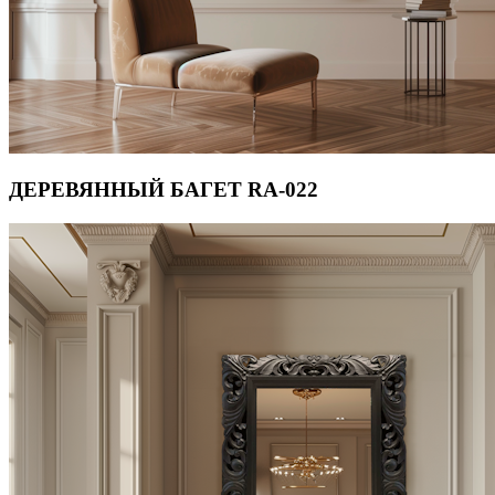
ДЕРЕВЯННЫЙ БАГЕТ RA-022