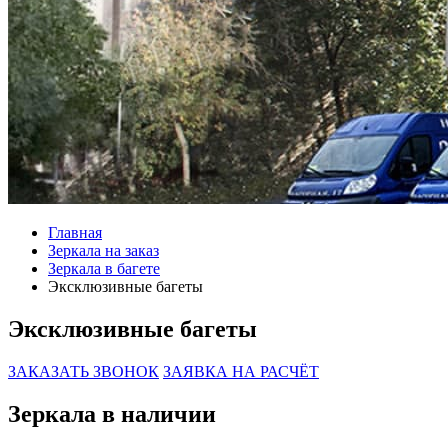
Главная
Зеркала на заказ
Зеркала в багете
Эксклюзивные багеты
Эксклюзивные багеты
ЗАКАЗАТЬ ЗВОНОК
ЗАЯВКА НА РАСЧЁТ
Зеркала в наличии