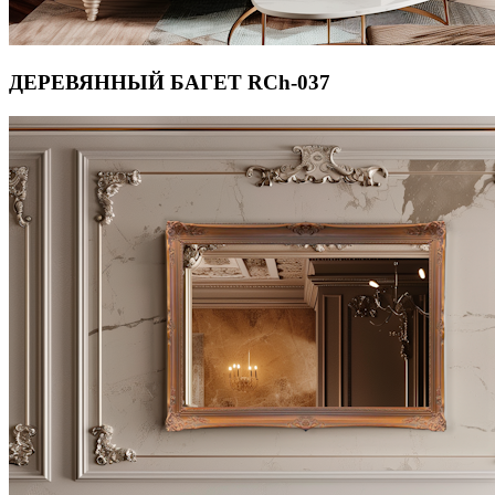
ДЕРЕВЯННЫЙ БАГЕТ RCh-037