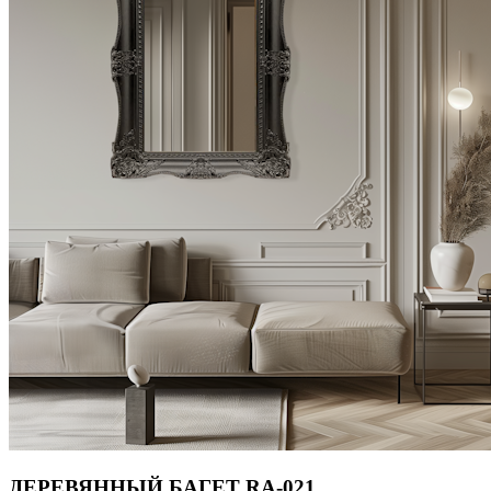
ДЕРЕВЯННЫЙ БАГЕТ RA-021